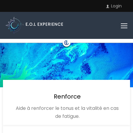
Login
Renforce
Aide à renforcer le tonus et la vitalité en cas
de fatigue.