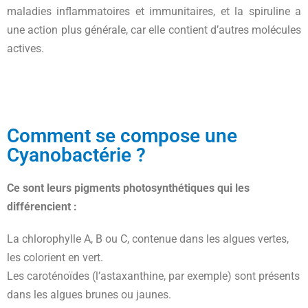
maladies inflammatoires et immunitaires, et la spiruline a
une action plus générale, car elle contient d’autres molécules
actives.
Comment se compose une
Cyanobactérie ?
Ce sont leurs pigments photosynthétiques qui les
différencient :
La chlorophylle A, B ou C, contenue dans les algues vertes,
les colorient en vert.
Les caroténoïdes (l’astaxanthine, par exemple) sont présents
dans les algues brunes ou jaunes.