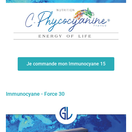
Je commande mon Immunocyane 15
Immunocyane - Force 30