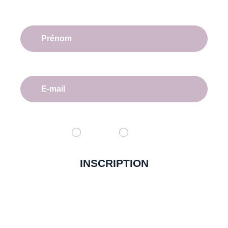
Homme
Femme
INSCRIPTION