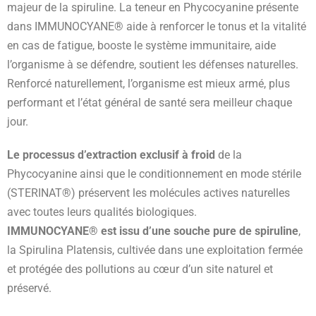
majeur de la spiruline. La teneur en Phycocyanine présente
dans IMMUNOCYANE® aide à renforcer le tonus et la vitalité
en cas de fatigue, booste le système immunitaire, aide
l’organisme à se défendre, soutient les défenses naturelles.
Renforcé naturellement, l’organisme est mieux armé, plus
performant et l’état général de santé sera meilleur chaque
jour.
Le processus d’extraction exclusif à froid
de la
Phycocyanine ainsi que le conditionnement en mode stérile
(STERINAT®) préservent les molécules actives naturelles
avec toutes leurs qualités biologiques.
IMMUNOCYANE® est issu d’une souche pure de spiruline
,
la Spirulina Platensis, cultivée dans une exploitation fermée
et protégée des pollutions au cœur d’un site naturel et
préservé.