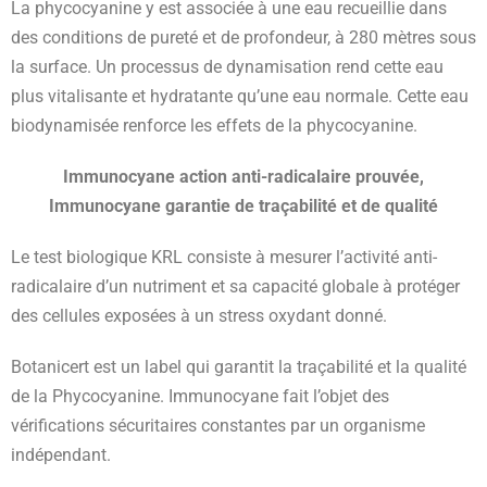
La phycocyanine y est associée à une eau recueillie dans
des conditions de pureté et de profondeur, à 280 mètres sous
la surface. Un processus de dynamisation rend cette eau
plus vitalisante et hydratante qu’une eau normale. Cette eau
biodynamisée renforce les effets de la phycocyanine.
Immunocyane action anti-radicalaire prouvée,
Immunocyane garantie de traçabilité et de qualité
Le test biologique KRL consiste à mesurer l’activité anti-
radicalaire d’un nutriment et sa capacité globale à protéger
des cellules exposées à un stress oxydant donné.
Botanicert est un label qui garantit la traçabilité et la qualité
de la Phycocyanine. Immunocyane fait l’objet des
vérifications sécuritaires constantes par un organisme
indépendant.