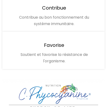
Contribue
Contribue au bon fonctionnement du
système immunitaire.
Favorise
Soutient et favorise la résistance de
l'organisme.