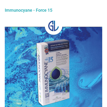
Immunocyane - Force 15