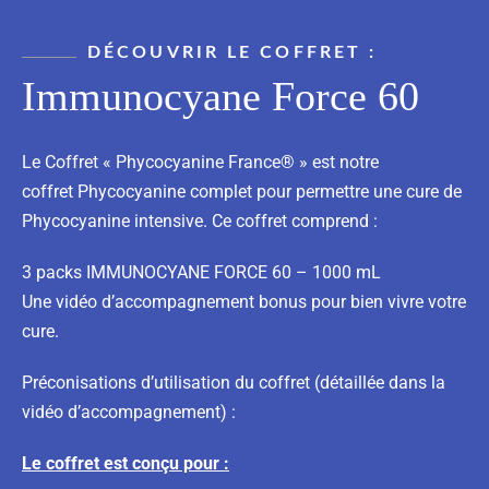
DÉCOUVRIR LE COFFRET :
Immunocyane Force 60
Le Coffret « Phycocyanine France® » est notre
coffret Phycocyanine complet pour permettre une cure de
Phycocyanine intensive. Ce coffret comprend :
3 packs IMMUNOCYANE FORCE 60 – 1000 mL
Une vidéo d’accompagnement bonus pour bien vivre votre
cure.
Préconisations d’utilisation du coffret (détaillée dans la
vidéo d’accompagnement) :
Le coffret est conçu pour :