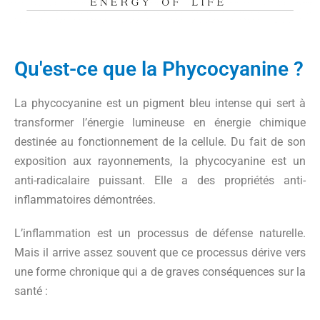
Qu'est-ce que la Phycocyanine ?
La phycocyanine est un pigment bleu intense qui sert à
transformer l’énergie lumineuse en énergie chimique
destinée au fonctionnement de la cellule. Du fait de son
exposition aux rayonnements, la phycocyanine est un
anti-radicalaire puissant. Elle a des propriétés anti-
inflammatoires démontrées.
L’inflammation est un processus de défense naturelle.
Mais il arrive assez souvent que ce processus dérive vers
une forme chronique qui a de graves conséquences sur la
santé :