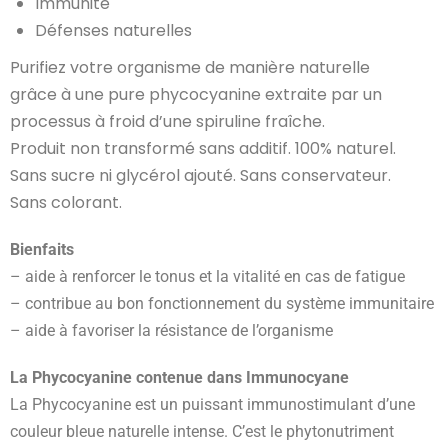
Immunité
Défenses naturelles
Purifiez votre organisme de manière naturelle
grâce à une pure phycocyanine extraite par un
processus à froid d’une spiruline fraîche.
Produit non transformé sans additif. 100% naturel.
Sans sucre ni glycérol ajouté. Sans conservateur.
Sans colorant.
Bienfaits
– aide à renforcer le tonus et la vitalité en cas de fatigue
– contribue au bon fonctionnement du système immunitaire
– aide à favoriser la résistance de l’organisme
La Phycocyanine contenue dans Immunocyane
La Phycocyanine est un puissant immunostimulant d’une
couleur bleue naturelle intense. C’est le phytonutriment