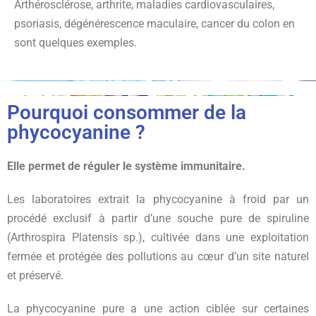
Arthérosclérose, arthrite, maladies cardiovasculaires,
psoriasis, dégénérescence maculaire, cancer du colon en
sont quelques exemples.
Pourquoi consommer de la
phycocyanine ?
Elle permet de réguler le système immunitaire.
Les laboratoires extrait la phycocyanine à froid par un
procédé exclusif à partir d’une souche pure de spiruline
(Arthrospira Platensis sp.), cultivée dans une exploitation
fermée et protégée des pollutions au cœur d’un site naturel
et préservé.
La phycocyanine pure a une action ciblée sur certaines