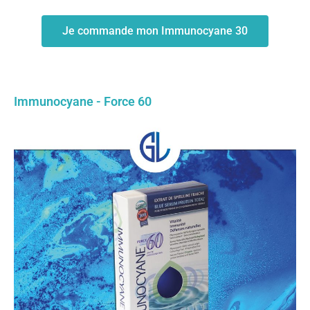
Je commande mon Immunocyane 30
Immunocyane - Force 60