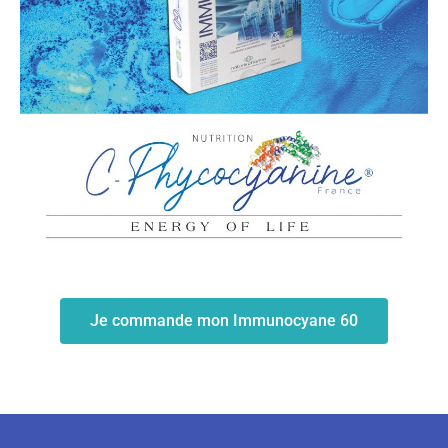
Je commande mon Immunocyane 60