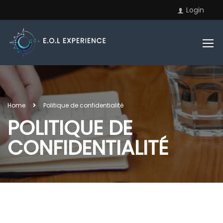
Login
Home
Politique de confidentialité
POLITIQUE DE
CONFIDENTIALITÉ